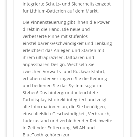
integrierte Schutz- und Sicherheitskonzept
für Lithium-Batterien auf dem Markt.
Die Pinnensteuerung gibt Ihnen die Power
direkt in die Hand. Die neue und
verbesserte Pinne mit stufenlos
einstellbarer Geschwindigkeit und Lenkung
erleichtert das Anlegen und Starten mit
ihrem ultrapräzisen, faltbaren und
anpassbaren Design. Wechseln Sie
zwischen Vorwärts- und Rückwärtsfahrt,
erhöhen oder verringern Sie die Reibung
und bedienen Sie das System sogar im
Stehen! Das hintergrundbeleuchtete
Farbdisplay ist direkt integriert und zeigt
alle Informationen an, die Sie benötigen,
einschließlich Geschwindigkeit, Verbrauch,
Ladezustand und verbleibender Reichweite
in Zeit oder Entfernung. WLAN und
BlueTooth gehören zur