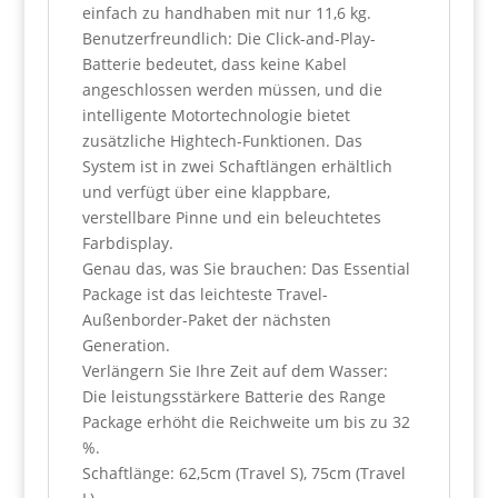
einfach zu handhaben mit nur 11,6 kg.
Benutzerfreundlich: Die Click-and-Play-
Batterie bedeutet, dass keine Kabel
angeschlossen werden müssen, und die
intelligente Motortechnologie bietet
zusätzliche Hightech-Funktionen. Das
System ist in zwei Schaftlängen erhältlich
und verfügt über eine klappbare,
verstellbare Pinne und ein beleuchtetes
Farbdisplay.
Genau das, was Sie brauchen: Das Essential
Package ist das leichteste Travel-
Außenborder-Paket der nächsten
Generation.
Verlängern Sie Ihre Zeit auf dem Wasser:
Die leistungsstärkere Batterie des Range
Package erhöht die Reichweite um bis zu 32
%.
Schaftlänge: 62,5cm (Travel S), 75cm (Travel