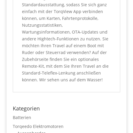
Standardausstattung, sodass Sie sich ganz
einfach mit der TorqView App verbinden
können, um Karten, Fahrtenprotokolle,
Nutzungsstatistiken,
Wartungsinformationen, OTA-Updates und
andere Hightech-Funktionen zu nutzen. Sie
möchten Ihren Travel auf einem Boot mit
Ruder oder Steuerrad verwenden? Auf der
Zubehörseite finden Sie ein optionales
Remote-Kit, mit dem Sie Ihren Travel an die
Standard-Teleflex-Lenkung anschließen
können. Wir sehen uns auf dem Wasser!
Kategorien
Batterien
Torqeedo Elektromotoren