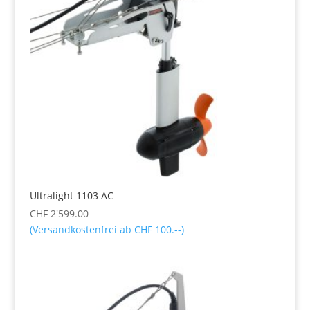
Ultralight 1103 AC
CHF
2'599.00
(Versandkostenfrei ab CHF 100.--)