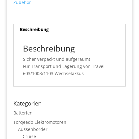
Zubehör
Beschreibung
Beschreibung
Sicher verpackt und aufgeräumt
Für Transport und Lagerung von Travel
603/1003/1103 Wechselakkus
Kategorien
Batterien
Torqeedo Elektromotoren
Aussenborder
Cruise