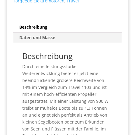
Torqeedo Elektromotoren
,
Travel
Beschreibung
Daten und Masse
Beschreibung
Durch eine leistungsstarke
Weiterentwicklung bietet er jetzt eine
beeindruckende größere Reichweite von
14% im Vergleich zum Travel 1103 und ist
mit einem hoch-effizienten Propeller
ausgestattet. Mit einer Leistung von 900 W
treibt er mühelos Boote bis zu 1,3 Tonnen
an und eignet sich perfekt als Antrieb von
kleinen Segelbooten oder zum Erkunden
von Seen und Flüssen mit der Familie. Im