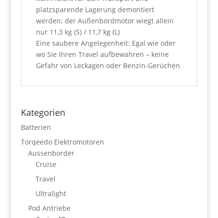
platzsparende Lagerung demontiert
werden; der Außenbordmotor wiegt allein
nur 11,3 kg (S) / 11,7 kg (L)
Eine saubere Angelegenheit: Egal wie oder
wo Sie Ihren Travel aufbewahren – keine
Gefahr von Leckagen oder Benzin-Gerüchen
Kategorien
Batterien
Torqeedo Elektromotoren
Aussenborder
Cruise
Travel
Ultralight
Pod Antriebe