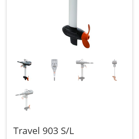
Travel 903 S/L