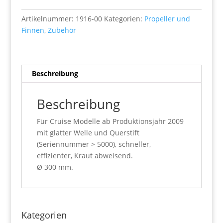
Menge
Artikelnummer:
1916-00
Kategorien:
Propeller und
Finnen
,
Zubehör
Beschreibung
Beschreibung
Für Cruise Modelle ab Produktionsjahr 2009
mit glatter Welle und Querstift
(Seriennummer > 5000), schneller,
effizienter, Kraut abweisend.
Ø 300 mm.
Kategorien