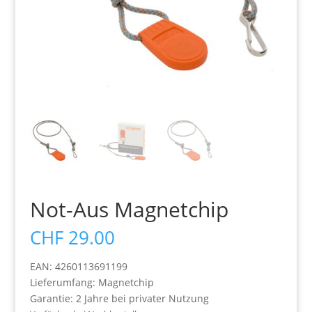
Not-Aus Magnetchip
CHF
29.00
EAN: 4260113691199
Lieferumfang: Magnetchip
Garantie: 2 Jahre bei privater Nutzung