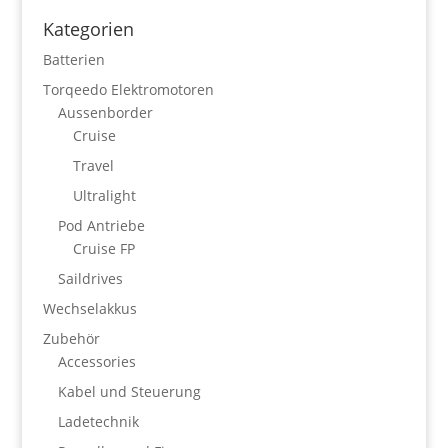
Kategorien
Batterien
Torqeedo Elektromotoren
Aussenborder
Cruise
Travel
Ultralight
Pod Antriebe
Cruise FP
Saildrives
Wechselakkus
Zubehör
Accessories
Kabel und Steuerung
Ladetechnik