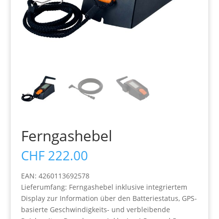
Ferngashebel
CHF
222.00
EAN: 4260113692578
Lieferumfang: Ferngashebel inklusive integriertem
Display zur Information über den Batteriestatus, GPS-
basierte Geschwindigkeits- und verbleibende