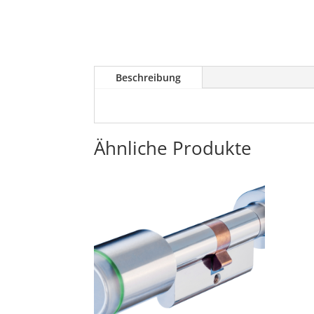
Beschreibung
Ähnliche Produkte