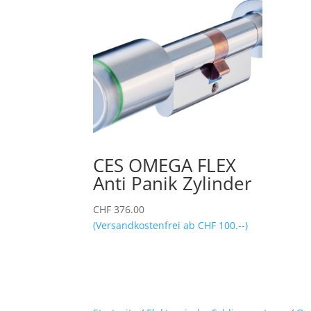
CES OMEGA FLEX
Anti Panik Zylinder
CHF
376.00
(Versandkostenfrei ab CHF 100.--)