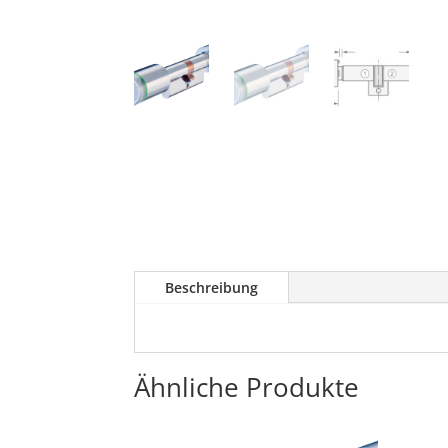
Beschreibung
Ähnliche Produkte